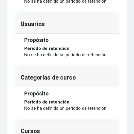
No se ha definido un período de retención
Usuarios
Propósito
Período de retención
No se ha definido un período de retención
Categorías de curso
Propósito
Período de retención
No se ha definido un período de retención
Cursos